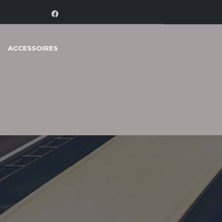
ACCESSOIRES