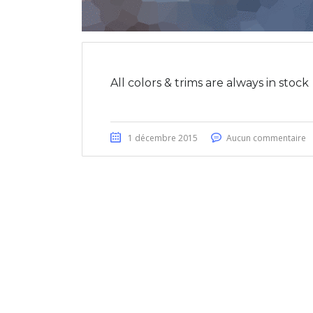
All colors & trims are always in stock
1 décembre 2015
Aucun commentaire