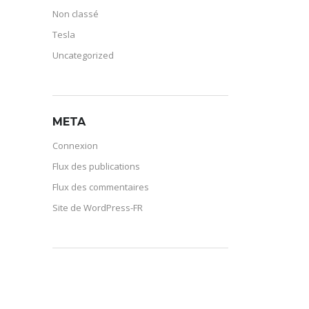
Non classé
Tesla
Uncategorized
META
Connexion
Flux des publications
Flux des commentaires
Site de WordPress-FR