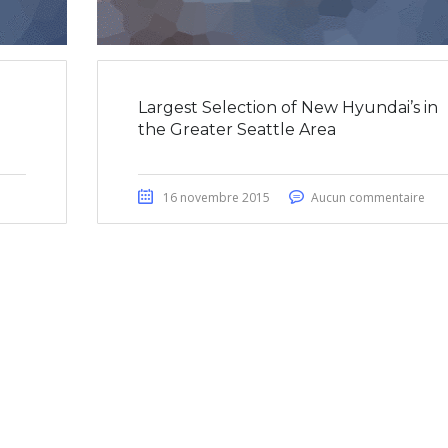
Largest Selection of New Hyundai’s in
the Greater Seattle Area
16 novembre 2015
Aucun commentaire