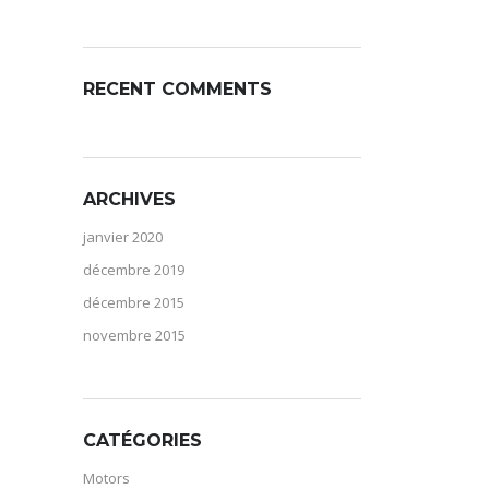
RECENT COMMENTS
ARCHIVES
janvier 2020
décembre 2019
décembre 2015
novembre 2015
CATÉGORIES
Motors