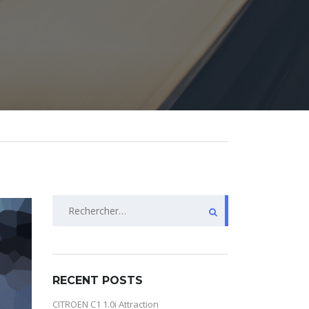
Rechercher :
RECENT POSTS
CITROEN C1 1.0i Attraction