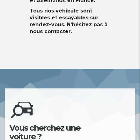
et Allemands en France.
Tous nos véhicule sont
visibles et essayables sur
rendez-vous. N’hésitez pas à
nous contacter.
Vous cherchez une
voiture ?