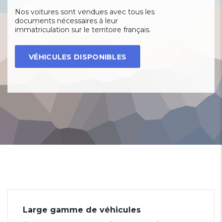
Nos voitures sont vendues avec tous les
documents nécessaires à leur
immatriculation sur le territoire français.
VÉHICULES DISPONIBLES
Large gamme de véhicules