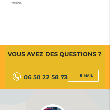
ventes.
VOUS AVEZ DES QUESTIONS ?
E-MAIL
06 50 22 58 73