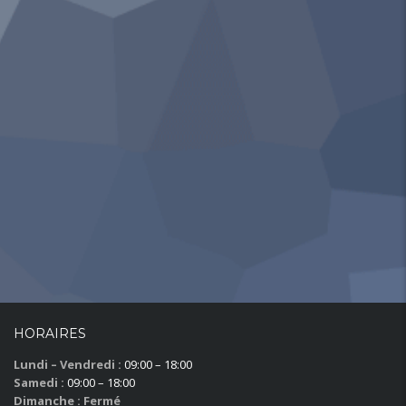
HORAIRES
Lundi – Vendredi :
09:00 – 18:00
Samedi :
09:00 – 18:00
Dimanche : Fermé