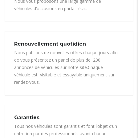
Nous vous proposons une large gamme de
véhicules d’occasions en parfait état.
Renouvellement quotidien
Nous publions de nouvelles offres chaque jours afin
de vous présentez un panel de plus de 200
annonces de véhicules sur notre site.Chaque
véhicule est visitable et essayable uniquement sur
rendez-vous.
Garanties
Tous nos véhicules sont garantis et font l’objet d’un
entretien par des professionnels avant chaque