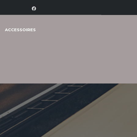
ACCESSOIRES