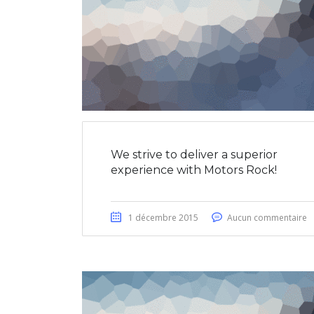
We strive to deliver a superior
experience with Motors Rock!
1 décembre 2015
Aucun commentaire