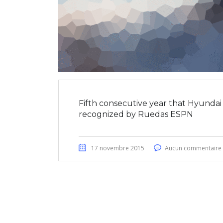
Fifth consecutive year that Hyundai 
recognized by Ruedas ESPN
17 novembre 2015
Aucun commentaire