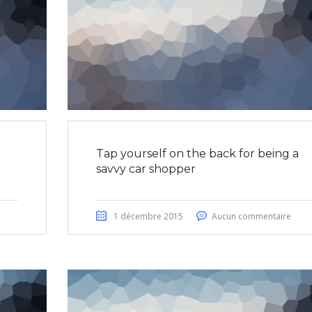
Tap yourself on the back for being a
savvy car shopper
1 décembre 2015
Aucun commentaire