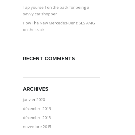
Tap yourself on the back for being a
savvy car shopper
How The New Mercedes-Benz SLS AMG
on the track
RECENT COMMENTS
ARCHIVES
janvier 2020
décembre 2019
décembre 2015
novembre 2015