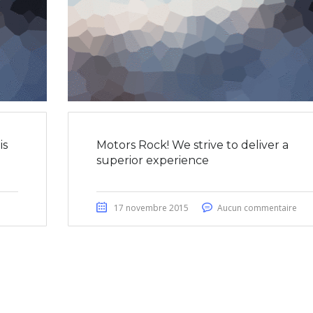
is
Motors Rock! We strive to deliver a
superior experience
17 novembre 2015
Aucun commentaire