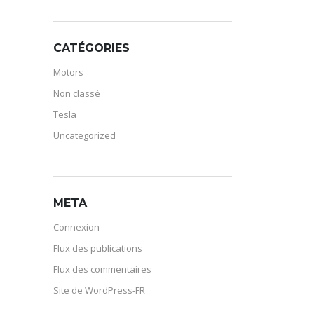
CATÉGORIES
Motors
Non classé
Tesla
Uncategorized
META
Connexion
Flux des publications
Flux des commentaires
Site de WordPress-FR