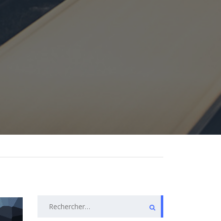
Rechercher :