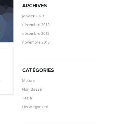
ARCHIVES
janvier 2020
décembre 2019
décembre 2015
novembre 2015
CATÉGORIES
Motors
Non classé
Tesla
Uncategorized