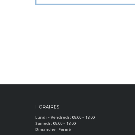
HORAIRES
Lundi – Vendredi :
09:00 – 18:00
Samedi :
09:00 – 18:00
Dimanche : Fermé