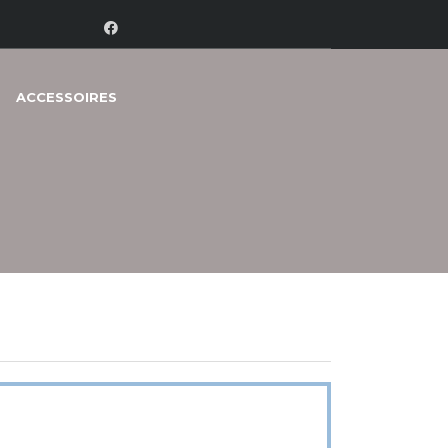
ACCESSOIRES