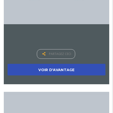
PARTAGEZ CECI
VOIR D'AVANTAGE