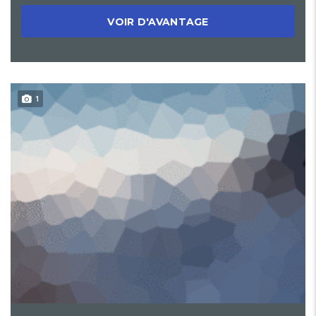
VOIR D'AVANTAGE
1