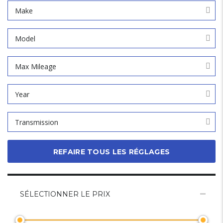
Make
Model
Max Mileage
Year
Transmission
REFAIRE TOUS LES RÉGLAGES
SÉLECTIONNER LE PRIX