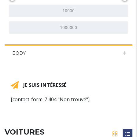
BODY
JE SUIS INTÉRESSÉ
[contact-form-7 404 "Non trouvé"]
VOITURES