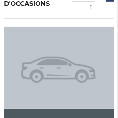
D'OCCASIONS